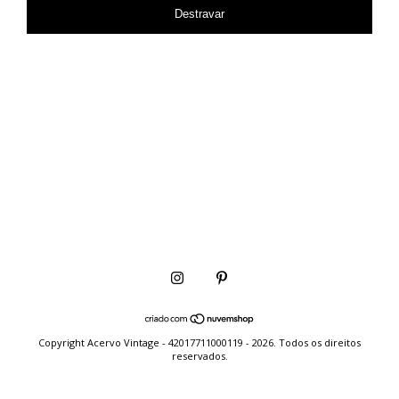
Destravar
Copyright Acervo Vintage - 42017711000119 - 2026. Todos os direitos
reservados.