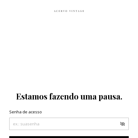
Estamos fazendo uma pausa.
Senha de acesso