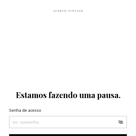
Estamos fazendo uma pausa.
Senha de acesso