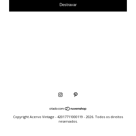
Destravar
Copyright Acervo Vintage - 42017711000119 - 2026. Todos os direitos
reservados.